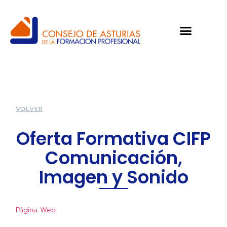
VOLVER
Oferta Formativa CIFP
Comunicación,
Imagen y Sonido
Página Web