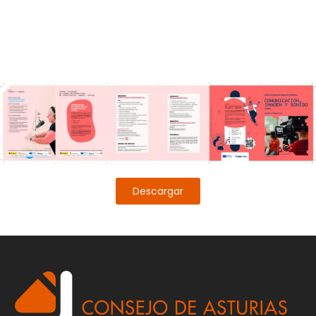
Descargar