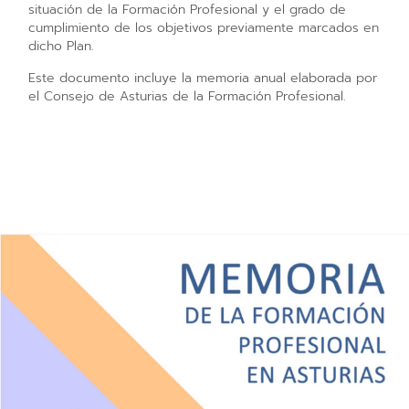
situación de la Formación Profesional y el grado de
cumplimiento de los objetivos previamente marcados en
dicho Plan.
Este documento incluye la memoria anual elaborada por
el Consejo de Asturias de la Formación Profesional.