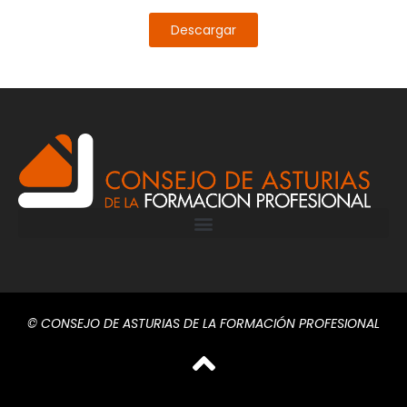
Descargar
© CONSEJO DE ASTURIAS DE LA FORMACIÓN PROFESIONAL