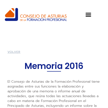
VOLVER
Memoria 2016
El Consejo de Asturias de la Formación Profesional tiene
asignadas entre sus funciones la elaboración y
aprobación de una memoria o informe anual de
actividades, que reúna todas las actuaciones llevadas a
cabo en materia de Formación Profesional en el
Principado de Asturias, incluyendo un informe sobre la