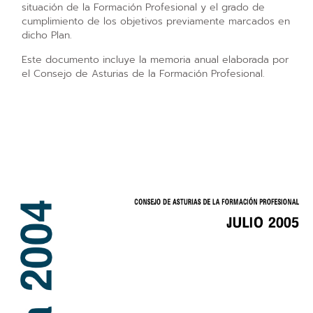
situación de la Formación Profesional y el grado de
cumplimiento de los objetivos previamente marcados en
dicho Plan.
Este documento incluye la memoria anual elaborada por
el Consejo de Asturias de la Formación Profesional.