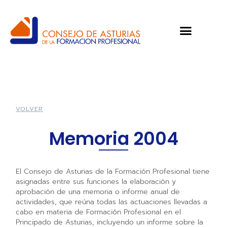
VOLVER
Memoria 2004
El Consejo de Asturias de la Formación Profesional tiene
asignadas entre sus funciones la elaboración y
aprobación de una memoria o informe anual de
actividades, que reúna todas las actuaciones llevadas a
cabo en materia de Formación Profesional en el
Principado de Asturias, incluyendo un informe sobre la