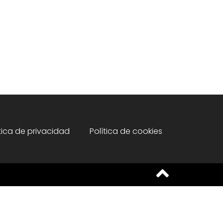
ítica de privacidad
Política de cookies