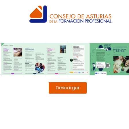
Descargar