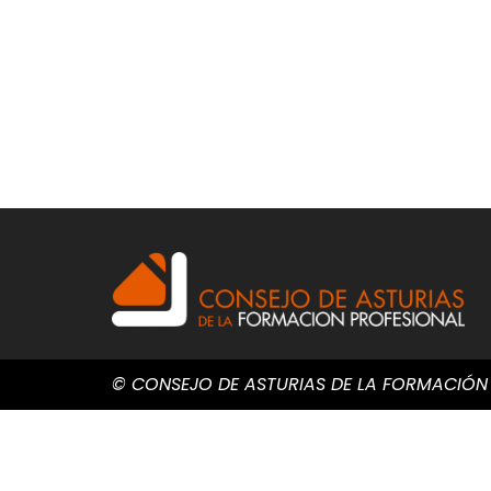
© CONSEJO DE ASTURIAS DE LA FORMACIÓN