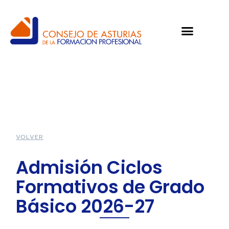
VOLVER
Admisión Ciclos
Formativos de Grado
Básico 2026-27