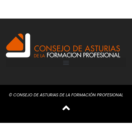
© CONSEJO DE ASTURIAS DE LA FORMACIÓN PROFESIONAL